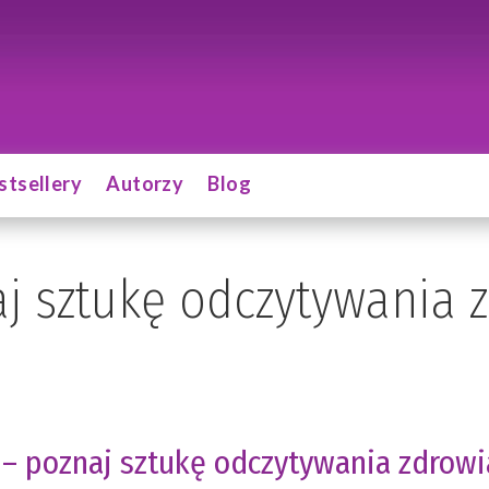
stsellery
Autorzy
Blog
aj sztukę odczytywania 
 – poznaj sztukę odczytywania zdrowi