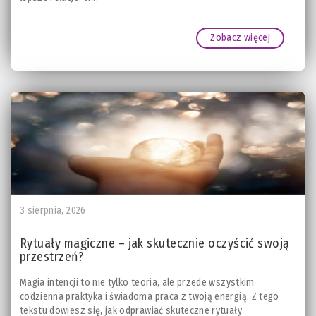
Zobacz więcej
3 sierpnia, 2026
Rytuały magiczne – jak skutecznie oczyścić swoją
przestrzeń?
Magia intencji to nie tylko teoria, ale przede wszystkim
codzienna praktyka i świadoma praca z twoją energią. Z tego
tekstu dowiesz się, jak odprawiać skuteczne rytuały