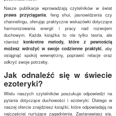
Nasze publikacje wprowadzają czytelników w świat
,
feng shui
,
jasnowidzenia
czy
prawa przyciągania
channelingu
, oferując praktyczne wskazówki dotyczące
harmonizowania energii i pracy nad rozwojem
duchowym. Każda książka to nie tylko teoria, ale
również
konkretne metody, które z pewnością
, aby
możesz wdrożyć w swoje codzienne praktyki
osiągnąć spokój wewnętrzny, poprawić relacje oraz
odkryć swoje potrzeby.
Jak odnaleźć się w świecie
ezoteryki?
Wielu naszych czytelników poszukuje odpowiedzi na
pytania dotyczące duchowości i ezoteryki. Dlatego w
naszej ofercie znajdziesz książki, które odpowiadają na
najczęściej nurtujące zagadnienia. Zastanawiasz się,