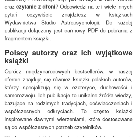
oraz
? Odpowiedzi na te i wiele innych
czytanie z dłoni
pytań oczywiście znajdziesz w książkach
Wydawnictwa Studio Astropsychologii. Do każdej
publikacji dołączony jest darmowy PDF do pobrania z
fragmentem książki.
Polscy autorzy oraz ich wyjątkowe
książki
Oprócz międzynarodowych bestsellerów, w naszej
ofercie znajdują się również książki polskich autorów,
którzy specjalizują się w ezoteryce, duchowości i
samorozwoju. Ich publikacje to unikalne źródła wiedzy,
bazujące na rodzimych tradycjach, doświadczeniach i
współczesnych odkryciach. To często książki
inspirowane dawnymi wierzeniami, które dostosowane
są do współczesnych potrzeb czytelników.