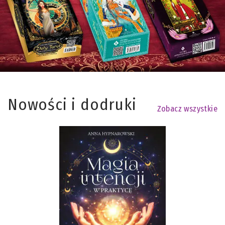
Nowości i dodruki
Zobacz wszystkie