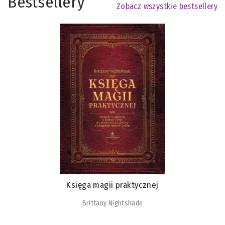
Bestsellery
Zobacz wszystkie bestsellery
Księga magii praktycznej
Brittany Nightshade