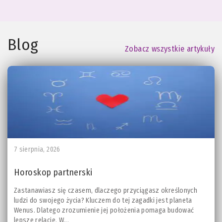
Blog
Zobacz wszystkie artykuły
7 sierpnia, 2026
Horoskop partnerski
Zastanawiasz się czasem, dlaczego przyciągasz określonych
ludzi do swojego życia? Kluczem do tej zagadki jest planeta
Wenus. Dlatego zrozumienie jej położenia pomaga budować
lepsze relacje. W...