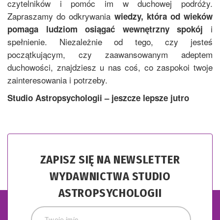
czytelników i pomóc im w duchowej podróży.
Zapraszamy do odkrywania
wiedzy, która od wieków
i
pomaga ludziom osiągać wewnętrzny spokój
spełnienie. Niezależnie od tego, czy jesteś
początkującym, czy zaawansowanym adeptem
duchowości, znajdziesz u nas coś, co zaspokoi twoje
zainteresowania i potrzeby.
Studio Astropsychologii – jeszcze lepsze jutro
ZAPISZ SIĘ NA NEWSLETTER
WYDAWNICTWA STUDIO
ASTROPSYCHOLOGII