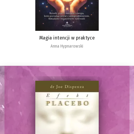
Magia intencji w praktyce
Anna Hypnarowski