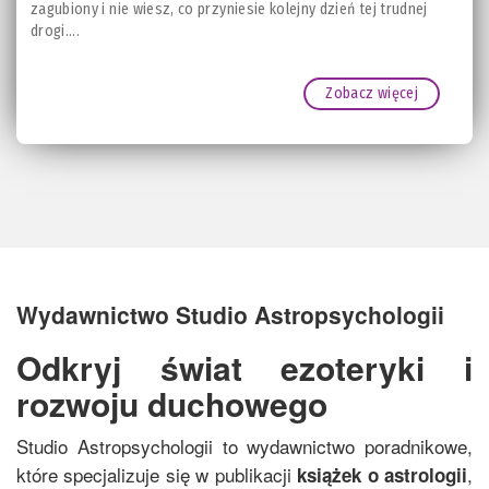
zagubiony i nie wiesz, co przyniesie kolejny dzień tej trudnej
drogi....
Zobacz więcej
Wydawnictwo Studio Astropsychologii
Odkryj świat ezoteryki i
rozwoju duchowego
Studio Astropsychologii to wydawnictwo poradnikowe,
które specjalizuje się w publikacji
,
książek o
astrologii