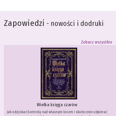
Zapowiedzi
- nowości i dodruki
Zobacz wszystkie
Wielka księga czarów
Jak odzyskać kontrolę nad własnym losem i skutecznie odpierać