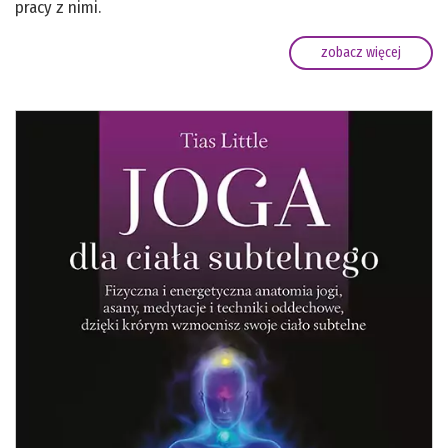
pracy z nimi.
zobacz więcej