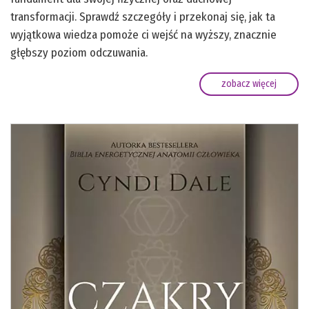
transformacji. Sprawdź szczegóły i przekonaj się, jak ta
wyjątkowa wiedza pomoże ci wejść na wyższy, znacznie
głębszy poziom odczuwania.
zobacz więcej