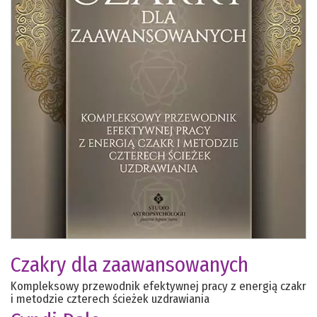
Czakry dla zaawansowanych
Kompleksowy przewodnik efektywnej pracy z energią czakr
i metodzie czterech ścieżek uzdrawiania