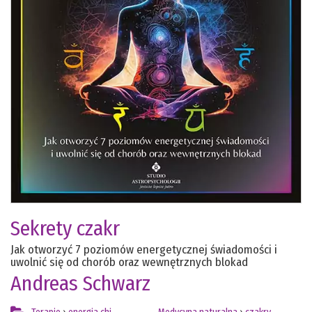
Sekrety czakr
Jak otworzyć 7 poziomów energetycznej świadomości i
uwolnić się od chorób oraz wewnętrznych blokad
Andreas Schwarz