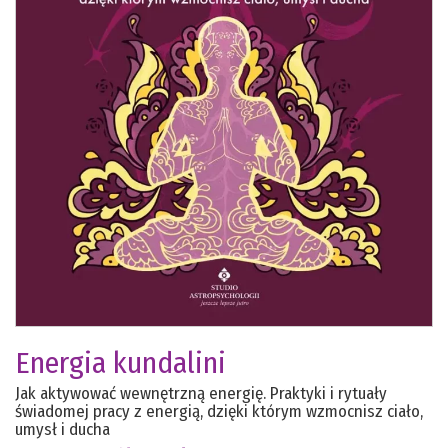
Energia kundalini
Jak aktywować wewnętrzną energię. Praktyki i rytuały
świadomej pracy z energią, dzięki którym wzmocnisz ciało,
umysł i ducha