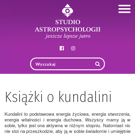
Togg
navig
Książki o kundalini
Kundalini to podstawowa energia życiowa, energia stworzenia,
energia witalności i energia duchowa. Wszyscy mamy ją w
sobie, tylko jest ona aktywna w różnym stopniu. Natomiast nic
nie stoi na przeszkodzie, aby ją w sobie świadomie i umiejętnie