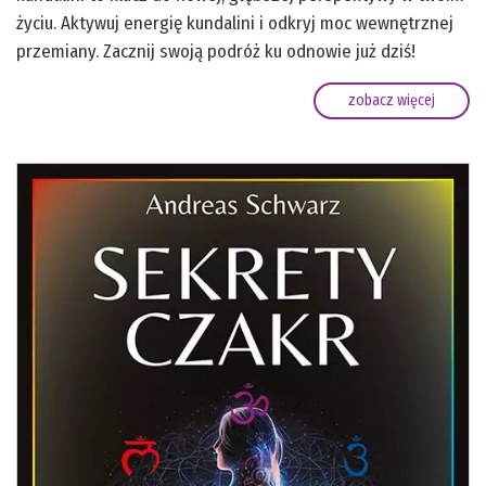
życiu. Aktywuj energię kundalini i odkryj moc wewnętrznej
przemiany. Zacznij swoją podróż ku odnowie już dziś!
zobacz więcej