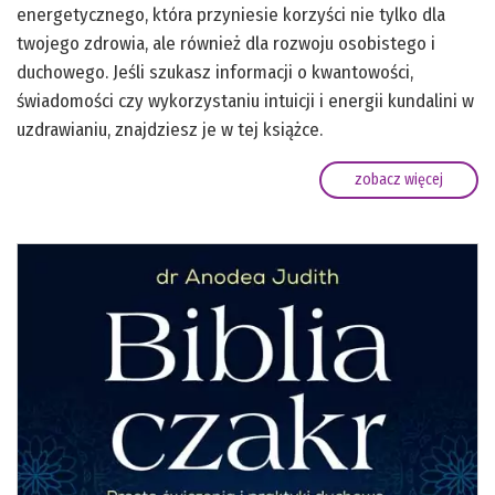
energetycznego, która przyniesie korzyści nie tylko dla
twojego zdrowia, ale również dla rozwoju osobistego i
duchowego. Jeśli szukasz informacji o kwantowości,
świadomości czy wykorzystaniu intuicji i energii kundalini w
uzdrawianiu, znajdziesz je w tej książce.
zobacz więcej