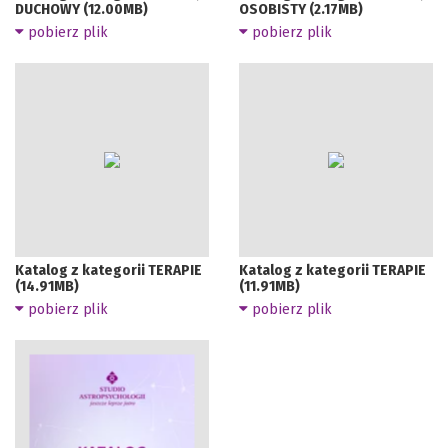
DUCHOWY (12.00MB)
OSOBISTY (2.17MB)
pobierz plik
pobierz plik
Katalog z kategorii TERAPIE
Katalog z kategorii TERAPIE
(14.91MB)
(11.91MB)
pobierz plik
pobierz plik