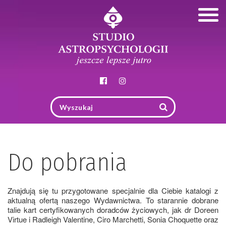
Togg
navig
Do pobrania
Znajdują się tu przygotowane specjalnie dla Ciebie katalogi z
aktualną ofertą naszego Wydawnictwa. To starannie dobrane
talie kart certyfikowanych doradców życiowych, jak dr Doreen
Virtue i Radleigh Valentine, Ciro Marchetti, Sonia Choquette oraz