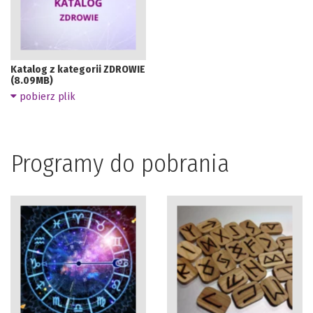
Katalog z kategorii ZDROWIE
(8.09MB)
pobierz plik
Programy do pobrania