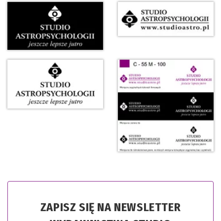
ZAPISZ SIĘ NA NEWSLETTER