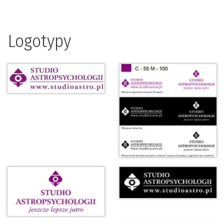
Logotypy