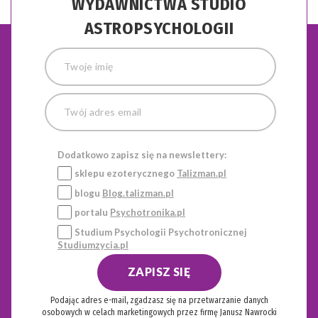
WYDAWNICTWA STUDIO
ASTROPSYCHOLOGII
Dodatkowo zapisz się na newslettery:
sklepu ezoterycznego
Talizman.pl
blogu
Blog.talizman.pl
portalu
Psychotronika.pl
Studium Psychologii Psychotronicznej
Studiumzycia.pl
ZAPISZ SIĘ
Podając adres e-mail, zgadzasz się na przetwarzanie danych
osobowych w celach marketingowych przez firmę Janusz Nawrocki