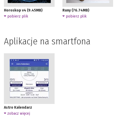
Horoskop v4 (9.45MB)
Runy (76.74MB)
pobierz plik
pobierz plik
Aplikacje na smartfona
Astro Kalendarz
zobacz więcej