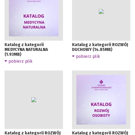
Katalog z kategorii
Katalog z kategorii ROZWÓJ
MEDYCYNA NATURALNA
DUCHOWY (14.85MB)
(1.93MB)
pobierz plik
pobierz plik
Katalog z kategorii ROZWÓJ
Katalog z kategorii ROZWÓJ