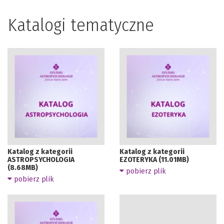
Katalogi tematyczne
Katalog z kategorii
Katalog z kategorii
ASTROPSYCHOLOGIA
EZOTERYKA (11.01MB)
(8.68MB)
pobierz plik
pobierz plik