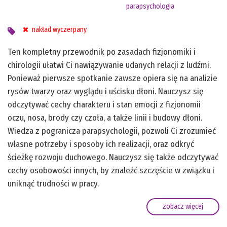
parapsychologia
nakład wyczerpany
Ten kompletny przewodnik po zasadach fizjonomiki i
chirologii ułatwi Ci nawiązywanie udanych relacji z ludźmi.
Ponieważ pierwsze spotkanie zawsze opiera się na analizie
rysów twarzy oraz wyglądu i uścisku dłoni. Nauczysz się
odczytywać cechy charakteru i stan emocji z fizjonomii
oczu, nosa, brody czy czoła, a także linii i budowy dłoni.
Wiedza z pogranicza parapsychologii, pozwoli Ci zrozumieć
własne potrzeby i sposoby ich realizacji, oraz odkryć
ścieżkę rozwoju duchowego. Nauczysz się także odczytywać
cechy osobowości innych, by znaleźć szczęście w związku i
uniknąć trudności w pracy.
zobacz więcej