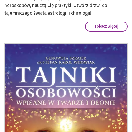
horoskopów, nauczą Cię praktyki. Otwórz drzwi do
tajemniczego świata astrologii i chirologii!
zobacz więcej