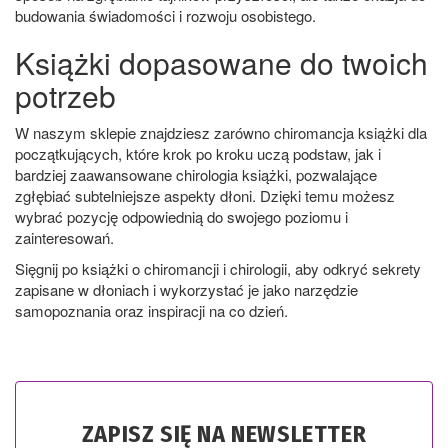
budowania świadomości i rozwoju osobistego.
Książki dopasowane do twoich
potrzeb
W naszym sklepie znajdziesz zarówno chiromancja książki dla
początkujących, które krok po kroku uczą podstaw, jak i
bardziej zaawansowane chirologia książki, pozwalające
zgłębiać subtelniejsze aspekty dłoni. Dzięki temu możesz
wybrać pozycję odpowiednią do swojego poziomu i
zainteresowań.
Sięgnij po książki o chiromancji i chirologii, aby odkryć sekrety
zapisane w dłoniach i wykorzystać je jako narzędzie
samopoznania oraz inspiracji na co dzień.
ZAPISZ SIĘ NA NEWSLETTER