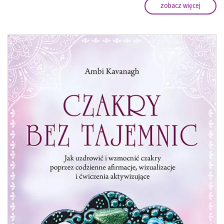
zobacz więcej