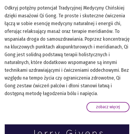
Odkryj potężny potencjał Tradycyjnej Medycyny Chińskiej
dzięki masażowi Qi Gong. Te proste i skuteczne ćwiczenia
łączą w sobie esencję medycyny naturalnej i energii chi,
oferując relaksujący masaż oraz terapie meridianów. To
wspaniała droga do samouzdrawiania. Poprzez koncentrację
na kluczowych punktach akupunkturowych i meridianach, Qi
Gong jest solidną podstawą terapii holistycznych i
naturalnych, które dodatkowo wspomagane są innymi
technikami uzdrawiającymi i ćwiczeniami oddechowymi. Bez
względu na tempo życia czy ograniczenia zdrowotne, Qi
Gong zestaw ćwiczeń palców i dłoni stanowi łatwą i
dostępną metodę łagodzenia bólu i napięcia.
zobacz więcej