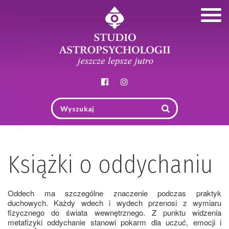
Togg
navig
Książki o oddychaniu
Oddech ma szczególne znaczenie podczas praktyk
duchowych. Każdy wdech i wydech przenosi z wymiaru
fizycznego do świata wewnętrznego. Z punktu widzenia
metafizyki oddychanie stanowi pokarm dla uczuć, emocji i