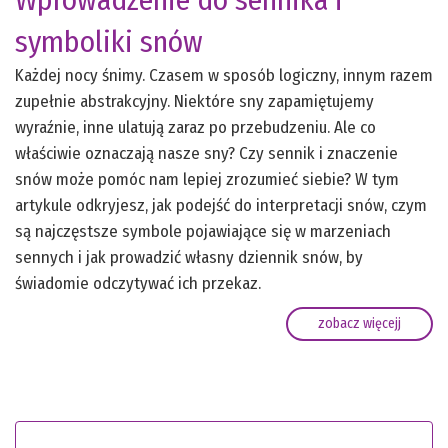
symboliki snów
Każdej nocy śnimy. Czasem w sposób logiczny, innym razem
zupełnie abstrakcyjny. Niektóre sny zapamiętujemy
wyraźnie, inne ulatują zaraz po przebudzeniu. Ale co
właściwie oznaczają nasze sny? Czy sennik i znaczenie
snów może pomóc nam lepiej zrozumieć siebie? W tym
artykule odkryjesz, jak podejść do interpretacji snów, czym
są najczęstsze symbole pojawiające się w marzeniach
sennych i jak prowadzić własny dziennik snów, by
świadomie odczytywać ich przekaz.
zobacz więcejj