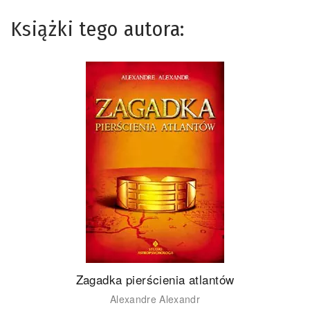
Książki tego autora:
Zagadka pierścienia atlantów
Alexandre Alexandr