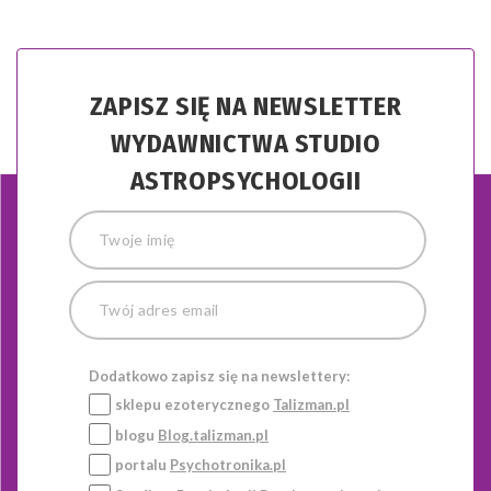
ZAPISZ SIĘ NA NEWSLETTER
WYDAWNICTWA STUDIO
ASTROPSYCHOLOGII
Dodatkowo zapisz się na newslettery:
sklepu ezoterycznego
Talizman.pl
blogu
Blog.talizman.pl
portalu
Psychotronika.pl