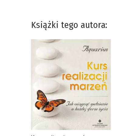
Książki tego autora: