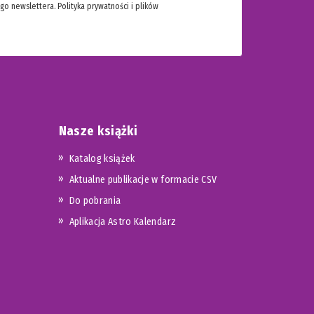
ego newslettera.
Polityka prywatności i plików
Nasze książki
Katalog książek
Aktualne publikacje w formacie CSV
Do pobrania
Aplikacja Astro Kalendarz