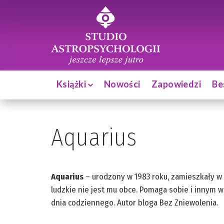
Książki
Nowości
Zapowiedzi
Be
Aquarius
Aquarius
– urodzony w 1983 roku, zamieszkały w o
ludzkie nie jest mu obce. Pomaga sobie i innym w
dnia codziennego. Autor bloga Bez Zniewolenia.