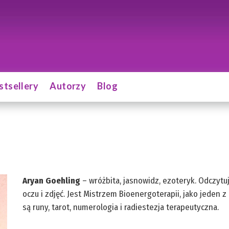
stsellery
Autorzy
Blog
Aryan Goehling
– wróżbita, jasnowidz, ezoteryk. Odczytuj
oczu i zdjęć. Jest Mistrzem Bioenergoterapii, jako jeden
są runy, tarot, numerologia i radiestezja terapeutyczna.