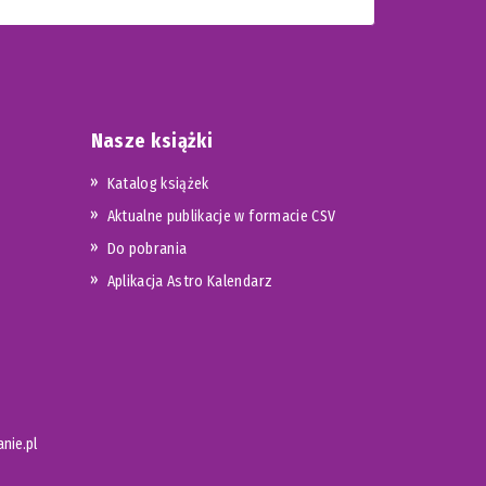
Nasze książki
Katalog książek
Aktualne publikacje w formacie CSV
Do pobrania
Aplikacja Astro Kalendarz
nie.pl