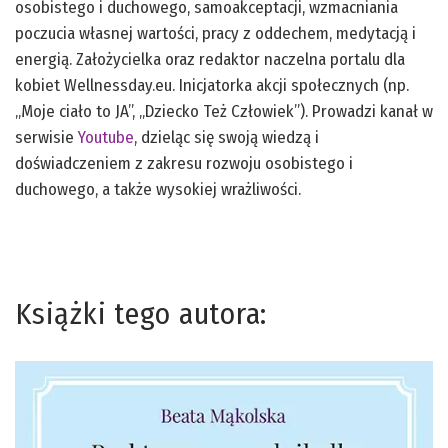
osobistego i duchowego, samoakceptacji, wzmacniania
poczucia własnej wartości, pracy z oddechem, medytacją i
energią. Założycielka oraz redaktor naczelna portalu dla
kobiet Wellnessday.eu. Inicjatorka akcji społecznych (np.
„Moje ciało to JA”, „Dziecko Też Człowiek”). Prowadzi kanał w
serwisie
Youtube
, dzieląc się swoją wiedzą i
doświadczeniem z zakresu rozwoju osobistego i
duchowego, a także wysokiej wrażliwości.
Książki tego autora: