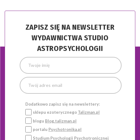
ZAPISZ SIĘ NA NEWSLETTER
WYDAWNICTWA STUDIO
ASTROPSYCHOLOGII
Dodatkowo zapisz się na newslettery:
sklepu ezoterycznego
Talizman.pl
blogu
Blog.talizman.pl
portalu
Psychotronika.pl
Studium Psychologii Psychotronicznej