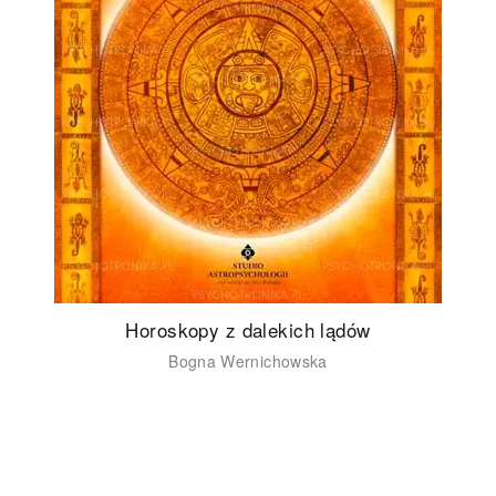
Horoskopy z dalekich lądów
Bogna Wernichowska