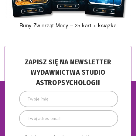
Runy Zwierząt Mocy – 25 kart + książka
ZAPISZ SIĘ NA NEWSLETTER
WYDAWNICTWA STUDIO
ASTROPSYCHOLOGII