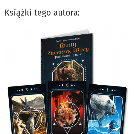
Książki tego autora: