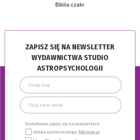
ZAPISZ SIĘ NA NEWSLETTER
WYDAWNICTWA STUDIO
ASTROPSYCHOLOGII
Dodatkowo zapisz się na newslettery:
sklepu ezoterycznego
Talizman.pl