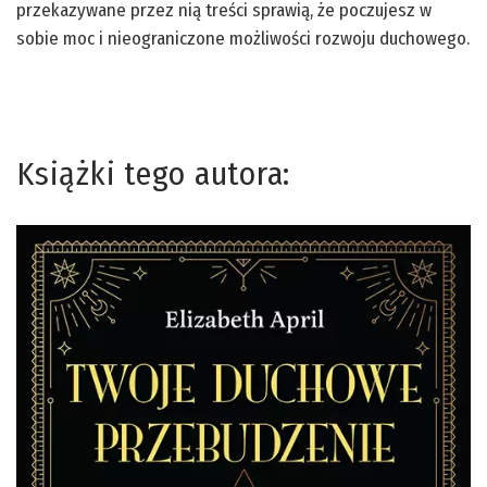
przekazywane przez nią treści sprawią, że poczujesz w
sobie moc i nieograniczone możliwości rozwoju duchowego.
Książki tego autora: