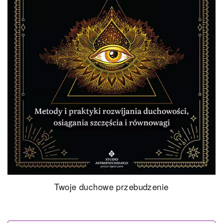
Twoje duchowe przebudzenie