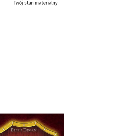
Twój stan materialny.