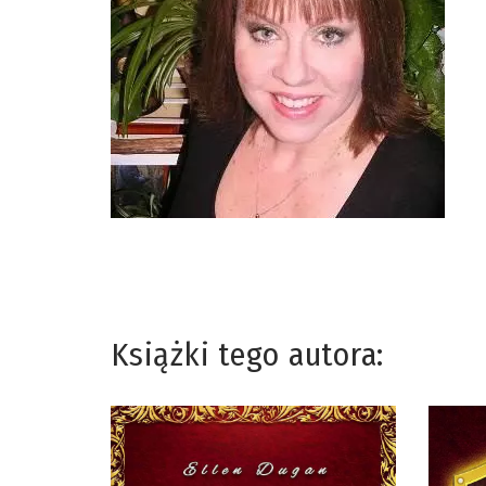
Książki tego autora: