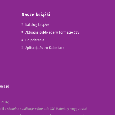
Nasze książki
Katalog książek
Aktualne publikacje w formacie CSV
Do pobrania
Aplikacja Astro Kalendarz
nie.pl
-2026;
pliku
Aktualne publikacje w formacie CSV
. Materiały mogą zostać