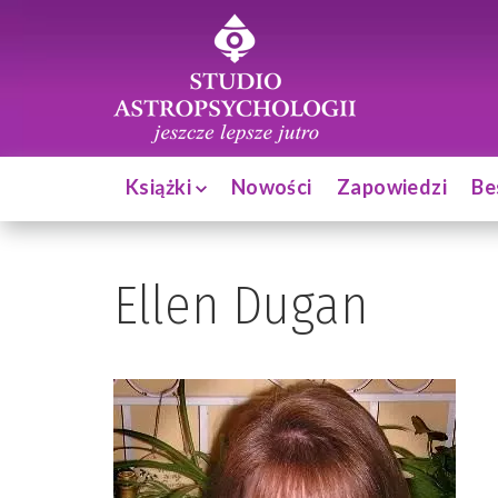
Książki
Nowości
Zapowiedzi
Be
Ellen Dugan