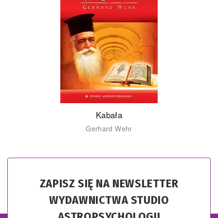
Kabała
Gerhard Wehr
ZAPISZ SIĘ NA NEWSLETTER
WYDAWNICTWA STUDIO
ASTROPSYCHOLOGII