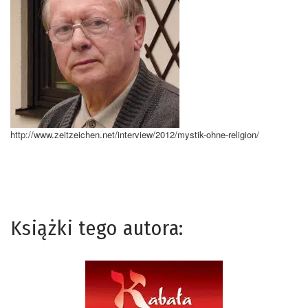
http://www.zeitzeichen.net/interview/2012/mystik-ohne-religion/
Książki tego autora: