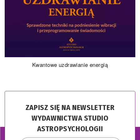
Kwantowe uzdrawianie energią
ZAPISZ SIĘ NA NEWSLETTER
WYDAWNICTWA STUDIO
ASTROPSYCHOLOGII