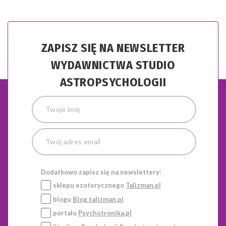
ZAPISZ SIĘ NA NEWSLETTER
WYDAWNICTWA STUDIO
ASTROPSYCHOLOGII
Dodatkowo zapisz się na newslettery:
sklepu ezoterycznego
Talizman.pl
blogu
Blog.talizman.pl
portalu
Psychotronika.pl