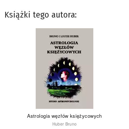
Książki tego autora:
Astrologia węzłów księżycowych
Huber Bruno