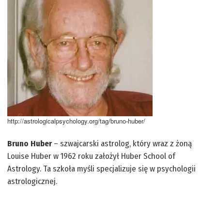
http://astrologicalpsychology.org/tag/bruno-huber/
Bruno Huber
– szwajcarski astrolog, który wraz z żoną
Louise Huber w 1962 roku założył Huber School of
Astrology. Ta szkoła myśli specjalizuje się w psychologii
astrologicznej.