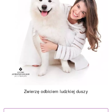
Zwierzę odbiciem ludzkiej duszy