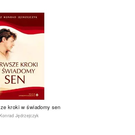
ze kroki w świadomy sen
Konrad Jędrzejczyk