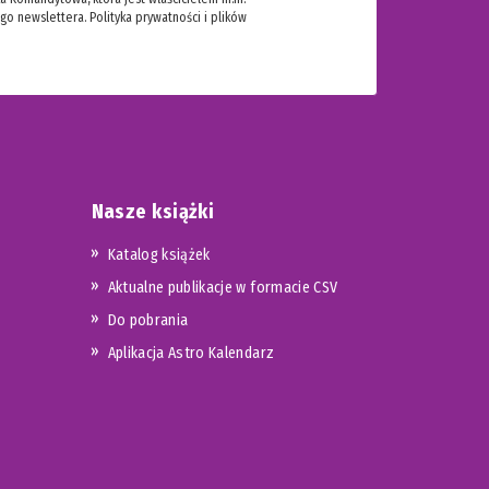
ego newslettera.
Polityka prywatności i plików
Nasze książki
Katalog książek
Aktualne publikacje w formacie CSV
Do pobrania
Aplikacja Astro Kalendarz