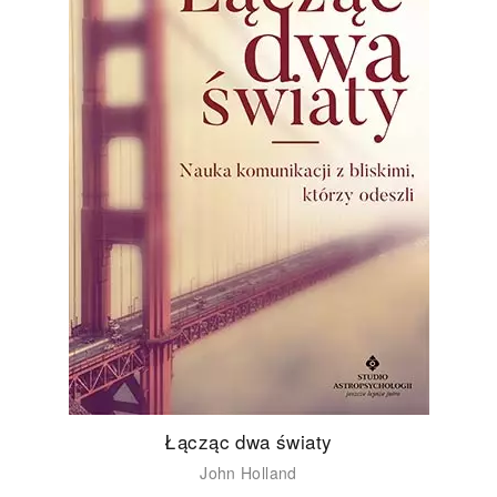
Łącząc dwa światy
John Holland