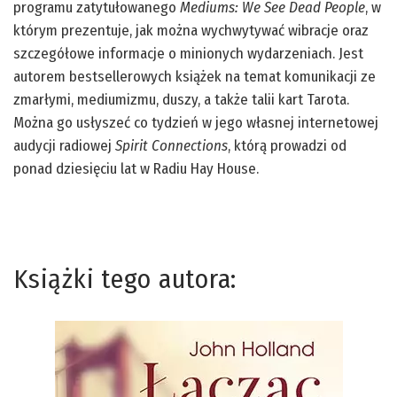
programu zatytułowanego
Mediums: We See Dead People
, w
którym prezentuje, jak można wychwytywać wibracje oraz
szczegółowe informacje o minionych wydarzeniach. Jest
autorem bestsellerowych książek na temat komunikacji ze
zmarłymi, mediumizmu, duszy, a także talii kart Tarota.
Można go usłyszeć co tydzień w jego własnej internetowej
audycji radiowej
Spirit Connections
, którą prowadzi od
ponad dziesięciu lat w Radiu Hay House.
Książki tego autora: