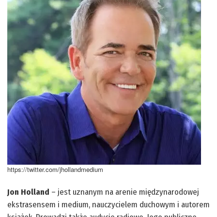
https://twitter.com/jhollandmedium
Jon Holland
– jest uznanym na arenie międzynarodowej
ekstrasensem i medium, nauczycielem duchowym i autorem