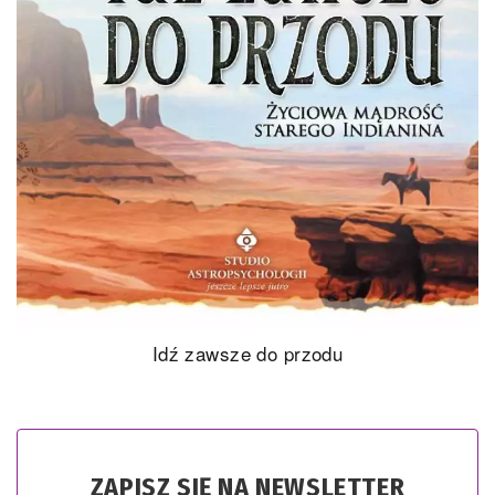
Idź zawsze do przodu
ZAPISZ SIĘ NA NEWSLETTER