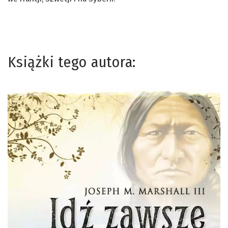
Książki tego autora: