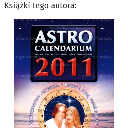
Książki tego autora: