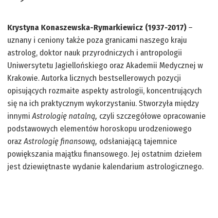
Krystyna Konaszewska-Rymarkiewicz (1937-2017)
–
uznany i ceniony także poza granicami naszego kraju
astrolog, doktor nauk przyrodniczych i antropologii
Uniwersytetu Jagiellońskiego oraz Akademii Medycznej w
Krakowie. Autorka licznych bestsellerowych pozycji
opisujących rozmaite aspekty astrologii, koncentrujących
się na ich praktycznym wykorzystaniu. Stworzyła między
innymi
Astrologię natalną,
czyli szczegółowe opracowanie
podstawowych elementów horoskopu urodzeniowego
oraz
Astrologię finansową,
odsłaniającą tajemnice
powiększania majątku finansowego. Jej ostatnim dziełem
jest dziewiętnaste wydanie kalendarium astrologicznego.