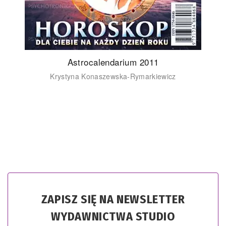
Astrocalendarium 2011
Krystyna Konaszewska-Rymarkiewicz
ZAPISZ SIĘ NA NEWSLETTER
WYDAWNICTWA STUDIO