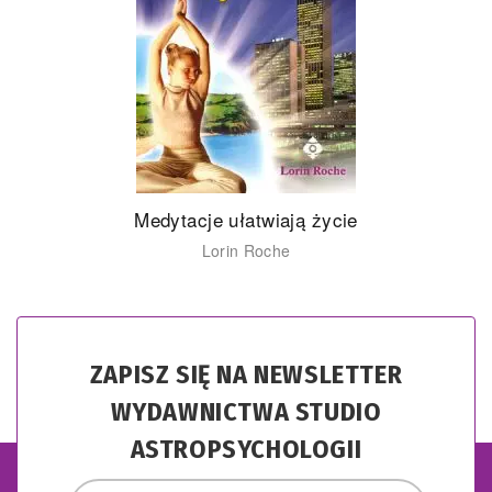
Medytacje ułatwiają życie
Lorin Roche
ZAPISZ SIĘ NA NEWSLETTER
WYDAWNICTWA STUDIO
ASTROPSYCHOLOGII