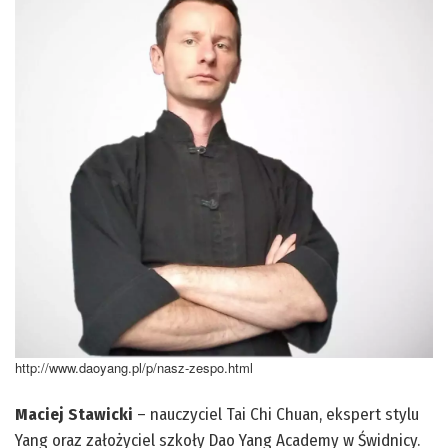
http://www.daoyang.pl/p/nasz-zespo.html
Maciej Stawicki
– nauczyciel Tai Chi Chuan, ekspert stylu
Yang oraz założyciel szkoły Dao Yang Academy w Świdnicy.