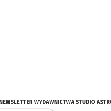
A NEWSLETTER WYDAWNICTWA STUDIO AST