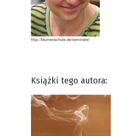
http://blumenschule.de/seminare/
Książki tego autora: