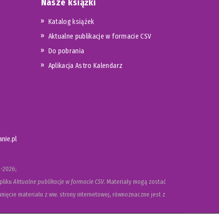
Nasze książki
Katalog książek
Aktualne publikacje w formacie CSV
Do pobrania
Aplikacja Astro Kalendarz
nie.pl
-2026;
pliku
Aktualne publikacje w formacie CSV
. Materiały mogą zostać
nięcie materiału z ww. strony internetowej, równoznaczne jest z