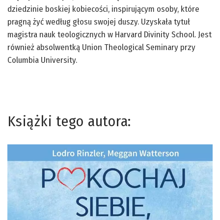
dziedzinie boskiej kobiecości, inspirującym osoby, które
pragną żyć według głosu swojej duszy. Uzyskała tytuł
magistra nauk teologicznych w Harvard Divinity School. Jest
również absolwentką Union Theological Seminary przy
Columbia University.
Książki tego autora: