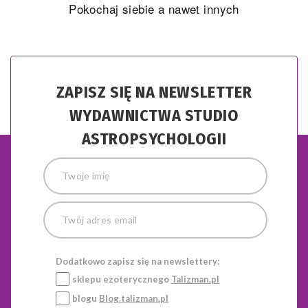
Pokochaj siebie a nawet innych
ZAPISZ SIĘ NA NEWSLETTER
WYDAWNICTWA STUDIO
ASTROPSYCHOLOGII
Dodatkowo zapisz się na newslettery:
sklepu ezoterycznego
Talizman.pl
blogu
Blog.talizman.pl