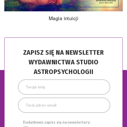
Magia intuicji
ZAPISZ SIĘ NA NEWSLETTER
WYDAWNICTWA STUDIO
ASTROPSYCHOLOGII
Dodatkowo zapisz się na newslettery: