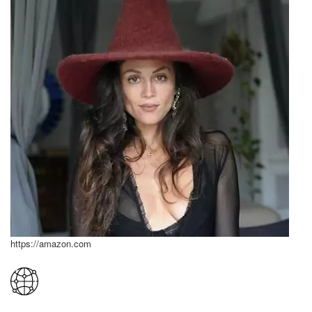
https://amazon.com