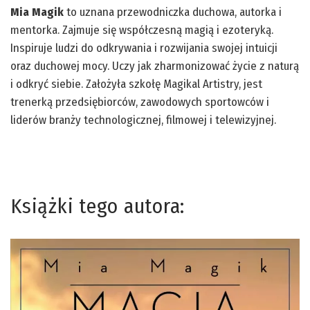
Mia Magik
to uznana przewodniczka duchowa, autorka i
mentorka. Zajmuje się współczesną magią i ezoteryką.
Inspiruje ludzi do odkrywania i rozwijania swojej intuicji
oraz duchowej mocy. Uczy jak zharmonizować życie z naturą
i odkryć siebie. Założyła szkołę Magikal Artistry, jest
trenerką przedsiębiorców, zawodowych sportowców i
liderów branży technologicznej, filmowej i telewizyjnej.
Książki tego autora: