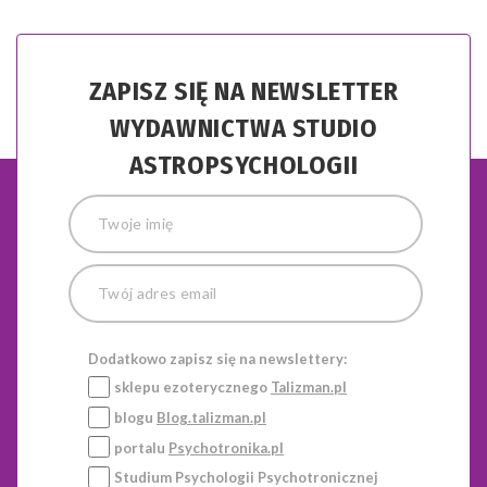
ZAPISZ SIĘ NA NEWSLETTER
WYDAWNICTWA STUDIO
ASTROPSYCHOLOGII
Dodatkowo zapisz się na newslettery:
sklepu ezoterycznego
Talizman.pl
blogu
Blog.talizman.pl
portalu
Psychotronika.pl
Studium Psychologii Psychotronicznej