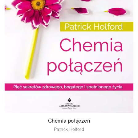
Chemia połączeń
Patrick Holford