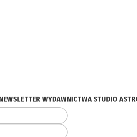
A NEWSLETTER WYDAWNICTWA STUDIO AST