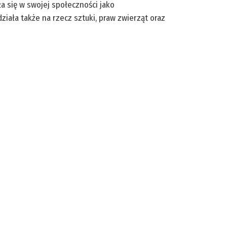
a się w swojej społeczności jako
ziała także na rzecz sztuki, praw zwierząt oraz