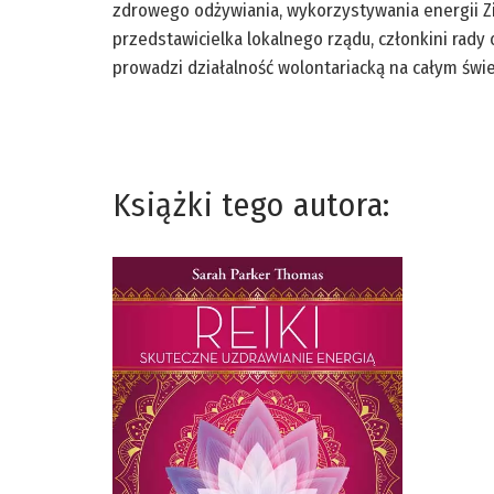
zdrowego odżywiania, wykorzystywania energii Zie
przedstawicielka lokalnego rządu, członkini rady 
prowadzi działalność wolontariacką na całym świe
Książki tego autora: