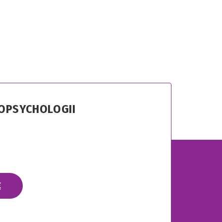
ROPSYCHOLOGII
Ę