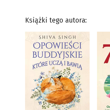
Książki tego autora: