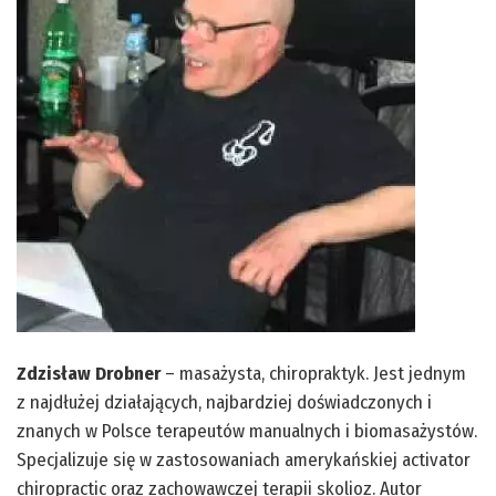
Zdzisław Drobner
– masażysta, chiropraktyk. Jest jednym
z najdłużej działających, najbardziej doświadczonych i
znanych w Polsce terapeutów manualnych i biomasażystów.
Specjalizuje się w zastosowaniach amerykańskiej activator
chiropractic oraz zachowawczej terapii skolioz. Autor