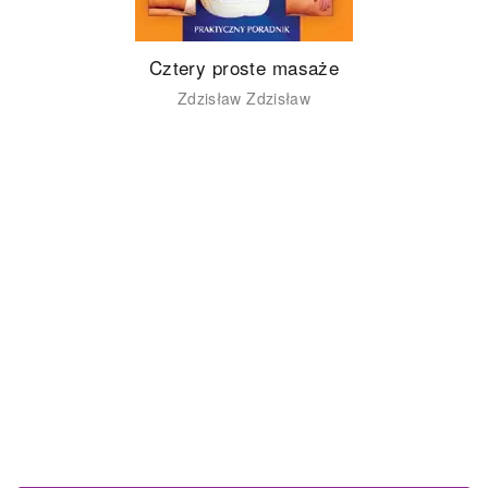
Cztery proste masaże
Zdzisław Zdzisław