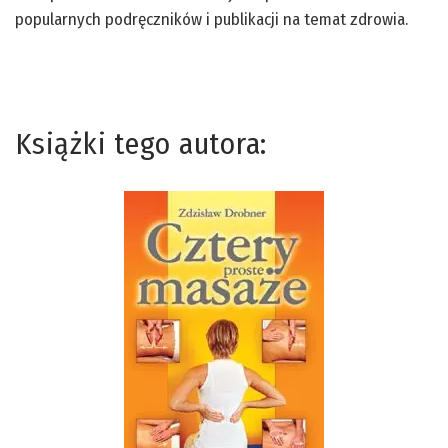
popularnych podręczników i publikacji na temat zdrowia.
Książki tego autora: