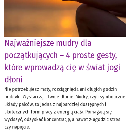
Najważniejsze mudry dla
początkujących – 4 proste gesty,
które wprowadzą cię w świat jogi
dłoni
Nie potrzebujesz maty, rozciągnięcia ani długich godzin
praktyki. Wystarczą… twoje dłonie. Mudry, czyli symboliczne
układy palców, to jedna z najbardziej dostępnych i
skutecznych form pracy z energią ciała. Pomagają się
wyciszyć, odzyskać koncentrację, a nawet złagodzić stres
czy napięcie.