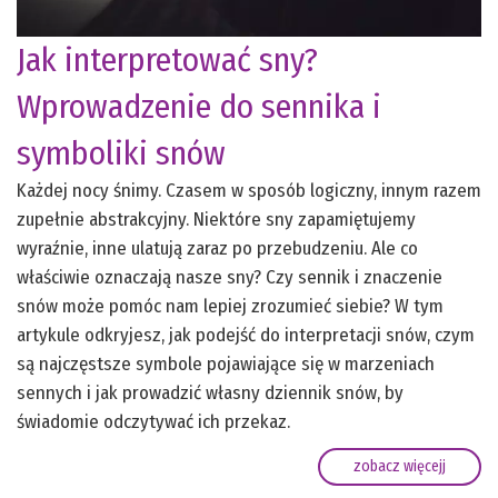
Jak interpretować sny?
Wprowadzenie do sennika i
symboliki snów
Każdej nocy śnimy. Czasem w sposób logiczny, innym razem
zupełnie abstrakcyjny. Niektóre sny zapamiętujemy
wyraźnie, inne ulatują zaraz po przebudzeniu. Ale co
właściwie oznaczają nasze sny? Czy sennik i znaczenie
snów może pomóc nam lepiej zrozumieć siebie? W tym
artykule odkryjesz, jak podejść do interpretacji snów, czym
są najczęstsze symbole pojawiające się w marzeniach
sennych i jak prowadzić własny dziennik snów, by
świadomie odczytywać ich przekaz.
zobacz więcejj