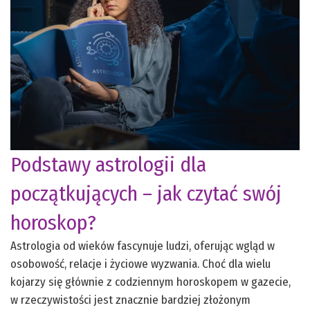
Podstawy astrologii dla
początkujących – jak czytać swój
horoskop?
Astrologia od wieków fascynuje ludzi, oferując wgląd w
osobowość, relacje i życiowe wyzwania. Choć dla wielu
kojarzy się głównie z codziennym horoskopem w gazecie,
w rzeczywistości jest znacznie bardziej złożonym