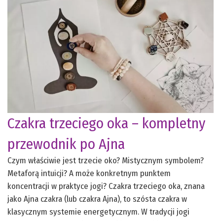
Czakra trzeciego oka – kompletny
przewodnik po Ajna
Czym właściwie jest trzecie oko? Mistycznym symbolem?
Metaforą intuicji? A może konkretnym punktem
koncentracji w praktyce jogi? Czakra trzeciego oka, znana
jako Ajna czakra (lub czakra Ajna), to szósta czakra w
klasycznym systemie energetycznym. W tradycji jogi