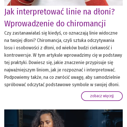
Jak interpretować linie na dłoni?
Wprowadzenie do chiromancji
Czy zastanawiałaś się kiedyś, co oznaczają linie widoczne
na twojej dłoni? Chiromancja, czyli sztuka odczytywania
losu i osobowości z dłoni, od wieków budzi ciekawość i
kontrowersje. W tym artykule wprowadzimy cię w podstawy
tej praktyki. Dowiesz się, jakie znaczenie przypisuje się
najważniejszym liniom, jak je rozpoznać i interpretować.
Podpowiemy także, na co zwrócić uwagę, aby samodzielnie
spróbować odczytać podstawowe symbole w swojej dłoni.
zobacz więcejj