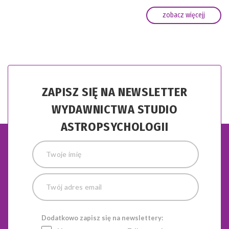
zobacz więcejj
ZAPISZ SIĘ NA NEWSLETTER
WYDAWNICTWA STUDIO
ASTROPSYCHOLOGII
Dodatkowo zapisz się na newslettery: