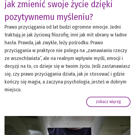
jak zmienić swoje życie dzięki
pozytywnemu myśleniu?
Prawo przyciągania od lat budzi ogromne emocje. Jedni
traktują je jak życiową filozofię, inni jak mit ubrany w ładne
hasła. Prawda, jak zwykle, leży pośrodku. Prawo
przyciągania w praktyce nie polega na „zamawianiu rzeczy
ze wszechświata”, ale na realnym wpływie myśli, emocji i
decyzji na to, co dzieje się w twoim życiu. Jeśli zastanawiasz
się, czy prawo przyciągania działa, jak je stosować i gdzie
kończy się magia, a zaczyna psychologia, jesteś w dobrym
miejscu.
zobacz więcejj