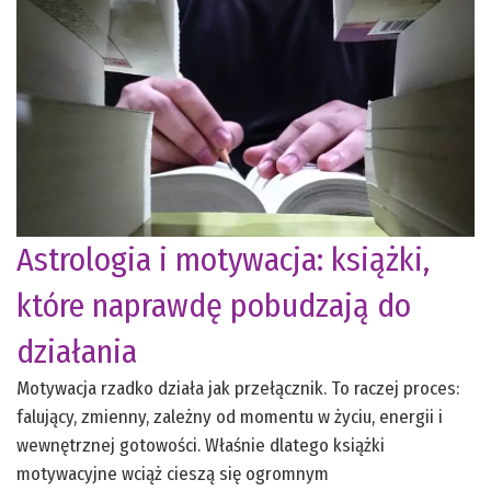
Astrologia i motywacja: książki,
które naprawdę pobudzają do
działania
Motywacja rzadko działa jak przełącznik. To raczej proces:
falujący, zmienny, zależny od momentu w życiu, energii i
wewnętrznej gotowości. Właśnie dlatego książki
motywacyjne wciąż cieszą się ogromnym