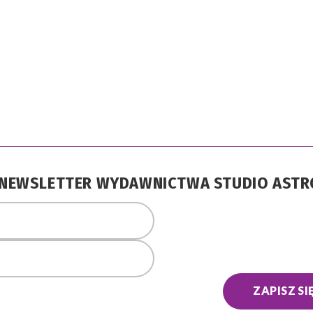
A NEWSLETTER WYDAWNICTWA STUDIO AST
ZAPISZ SI