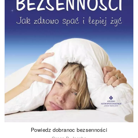
Powiedz dobranoc bezsenności