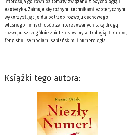
Interesują go również tematy związane z psychologią i
ezoteryką. Zajmuje się różnymi technikami ezoterycznymi,
wykorzystując je dla potrzeb rozwoju duchowego –
własnego i innych osób zainteresowanych taką drogą
rozwoju. Szczególnie zainteresowany astrologią, tarotem,
feng shui, symbolami sabiańskimi i numerologią.
Książki tego autora: