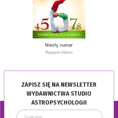
Niezły numer
Ryszard Oślizło
ZAPISZ SIĘ NA NEWSLETTER
WYDAWNICTWA STUDIO
ASTROPSYCHOLOGII