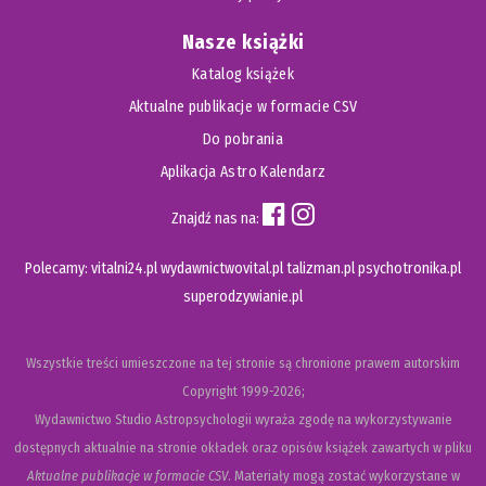
Nasze książki
Katalog książek
Aktualne publikacje w formacie CSV
Do pobrania
Aplikacja Astro Kalendarz
Znajdź nas na:
Polecamy:
vitalni24.pl
wydawnictwovital.pl
talizman.pl
psychotronika.pl
superodzywianie.pl
Wszystkie treści umieszczone na tej stronie są chronione prawem autorskim
Copyright
1999-2026;
Wydawnictwo Studio Astropsychologii wyraża zgodę na wykorzystywanie
dostępnych aktualnie na stronie okładek oraz opisów książek zawartych w pliku
Aktualne publikacje w formacie CSV
. Materiały mogą zostać wykorzystane w