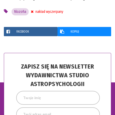
filozofia
nakład wyczerpany
FACEBOOK
KOPIUJ
ZAPISZ SIĘ NA NEWSLETTER
WYDAWNICTWA STUDIO
ASTROPSYCHOLOGII