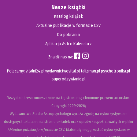
Nasze książki
Katalog książek
Aktualne publikacje w formacie CSV
Do pobrania
Aplikacja Astro Kalendarz
Znajdź nas na:
Polecamy:
vitalni24.pl
wydawnictwovital.pl
talizman.pl
psychotronika.pl
superodzywianie.pl
Wszystkie treści umieszczone na tej stronie są chronione prawem autorskim
Copyright
1999-2026;
Wydawnictwo Studio Astropsychologii wyraża zgodę na wykorzystywanie
dostępnych aktualnie na stronie okładek oraz opisów książek zawartych w pliku
Aktualne publikacje w formacie CSV
. Materiały mogą zostać wykorzystane w