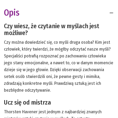
Opis
Czy wiesz, że czytanie w myślach jest
możliwe?
Czy można dowiedzieć się, co myśli druga osoba? Kim jest
człowiek, który twierdzi, że mógłby odczytać nasze myśli?
Specjaliści potrafią rozpoznać po zachowaniu człowieka
jego stany emocjonalne, a nawet to, co w danym momencie
dzieje się w jego głowie. Dzięki obserwacji zachowania
setek osób stwierdzili oni, że pewne gesty i mimika,
zdradzają konkretne myśli. Prawdziwą sztuką jest ich
bezbłędne odczytywanie.
Ucz się od mistrza
Thorsten Havener jest jednym z najbardziej znanych