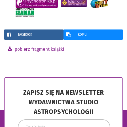
FACEBOOK
KOPIUJ
pobierz fragment książki
ZAPISZ SIĘ NA NEWSLETTER
WYDAWNICTWA STUDIO
ASTROPSYCHOLOGII