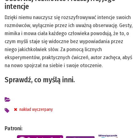
intencje
Dzięki niemu nauczysz się rozszyfrowywać intencje swoich
rozmówców, wyłącznie przez ich uważną obserwację. Gesty,
mimika i mowa ciała każdego człowieka powodują, że to, o
czym myśli staje się widoczne bez wypowiadania przez
niego jakichkolwiek słów. Za pomocą licznych
eksperymentów, praktycznych ćwiczeń, autor zachęca, abyś
na nowo spojrzał na siebie i swoje otoczenie.
Sprawdź, co myślą inni.
nakład wyczerpany
Patroni: