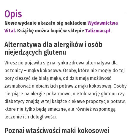
Opis
Nowe wydanie ukazało się nakładem
Wydawnictwa
Vital
. Książkę można kupić w sklepie
Talizman.pl
Alternatywa dla alergików i osób
niejedzących glutenu
Wreszcie pojawiła się na rynku zdrowa alternatywa dla
pszenicy – mąka kokosowa. Osoby, które nie mogły do tej
pory cieszyć się białą mąką, od dziś mają możliwość
zasmakować niebiańskich potraw z mąki kokosowej. Osoby
cierpiące na alergie pokarmowe, nietolerancję glutenu czy
diabetycy znajdą w tej książce ciekawe propozycje potraw,
które nie tylko będą smaczne, ale również wspomogą
leczenie ich dolegliwości.
Poznaj właściwości mąki kokosowej