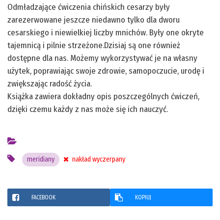
Odmładzające ćwiczenia chińskich cesarzy były
zarezerwowane jeszcze niedawno tylko dla dworu
cesarskiego i niewielkiej liczby mnichów. Były one okryte
tajemnicą i pilnie strzeżone.Dzisiaj są one również
dostępne dla nas. Możemy wykorzystywać je na własny
użytek, poprawiając swoje zdrowie, samopoczucie, urodę i
zwiększając radość życia.
Książka zawiera dokładny opis poszczególnych ćwiczeń,
dzięki czemu każdy z nas może się ich nauczyć.
meridiany
nakład wyczerpany
FACEBOOK
KOPIUJ