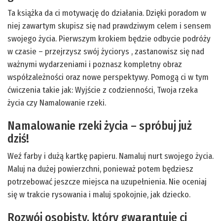
Ta książka da ci motywację do działania. Dzięki poradom w
niej zawartym skupisz się nad prawdziwym celem i sensem
swojego życia. Pierwszym krokiem będzie odbycie podróży
w czasie – przejrzysz swój życiorys , zastanowisz się nad
ważnymi wydarzeniami i poznasz kompletny obraz
współzależności oraz nowe perspektywy. Pomogą ci w tym
ćwiczenia takie jak: Wyjście z codzienności, Twoja rzeka
życia czy Namalowanie rzeki.
Namalowanie rzeki życia – spróbuj już
dziś!
Weź farby i dużą kartkę papieru. Namaluj nurt swojego życia.
Maluj na dużej powierzchni, ponieważ potem będziesz
potrzebować jeszcze miejsca na uzupełnienia. Nie oceniaj
się w trakcie rysowania i maluj spokojnie, jak dziecko.
Rozwój osobisty, który gwarantuje ci