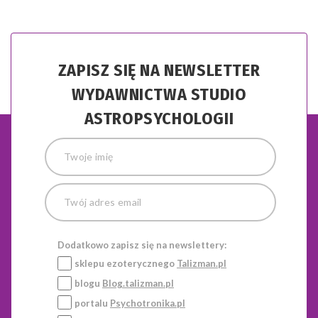
ZAPISZ SIĘ NA NEWSLETTER
WYDAWNICTWA STUDIO
ASTROPSYCHOLOGII
Dodatkowo zapisz się na newslettery:
sklepu ezoterycznego
Talizman.pl
blogu
Blog.talizman.pl
portalu
Psychotronika.pl