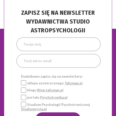
ZAPISZ SIĘ NA NEWSLETTER
WYDAWNICTWA STUDIO
ASTROPSYCHOLOGII
Dodatkowo zapisz się na newslettery:
sklepu ezoterycznego
Talizman.pl
blogu
Blog.talizman.pl
portalu
Psychotronika.pl
Studium Psychologii Psychotronicznej
Studiumzycia.pl