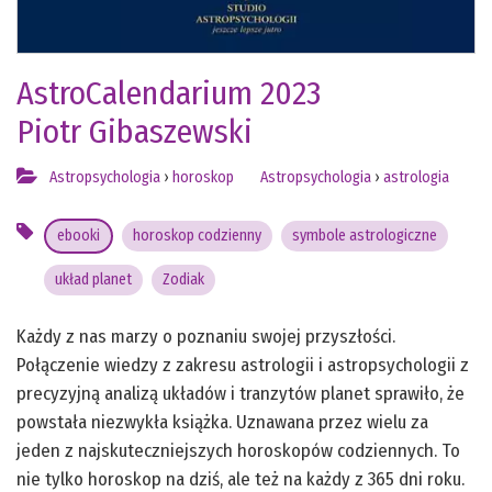
AstroCalendarium 2023
Piotr Gibaszewski
Astropsychologia
›
horoskop
Astropsychologia
›
astrologia
ebooki
horoskop codzienny
symbole astrologiczne
układ planet
Zodiak
Każdy z nas marzy o poznaniu swojej przyszłości.
Połączenie wiedzy z zakresu astrologii i astropsychologii z
precyzyjną analizą układów i tranzytów planet sprawiło, że
powstała niezwykła książka. Uznawana przez wielu za
jeden z najskuteczniejszych horoskopów codziennych. To
nie tylko horoskop na dziś, ale też na każdy z 365 dni roku.