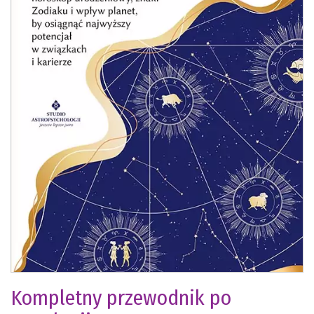
Kompletny przewodnik po