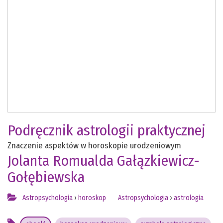
Podręcznik astrologii praktycznej
Znaczenie aspektów w horoskopie urodzeniowym
Jolanta Romualda Gałązkiewicz-
Gołębiewska
Astropsychologia
›
horoskop
Astropsychologia
›
astrologia