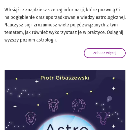
W książce znajdziesz szereg informacji, które pozwolą Ci
na pogłębienie oraz uporządkowanie wiedzy astrologicznej.
Nauczysz się i zrozumiesz wiele pojęć związanych z tym
tematem, jak również wykorzystasz je w praktyce. Osiągnij
wyższy poziom astrologii.
zobacz więcej