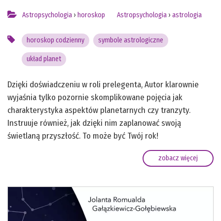
Astropsychologia
›
horoskop
Astropsychologia
›
astrologia
horoskop codzienny
symbole astrologiczne
układ planet
Dzięki doświadczeniu w roli prelegenta, Autor klarownie
wyjaśnia tylko pozornie skomplikowane pojęcia jak
charakterystyka aspektów planetarnych czy tranzyty.
Instruuje również, jak dzięki nim zaplanować swoją
świetlaną przyszłość. To może być Twój rok!
zobacz więcej