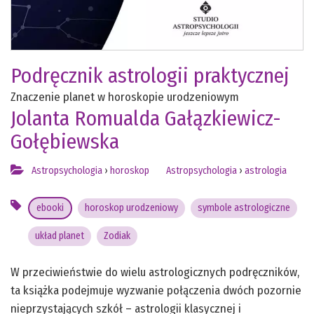
Podręcznik astrologii praktycznej
Znaczenie planet w horoskopie urodzeniowym
Jolanta Romualda Gałązkiewicz-
Gołębiewska
Astropsychologia
›
horoskop
Astropsychologia
›
astrologia
ebooki
horoskop urodzeniowy
symbole astrologiczne
układ planet
Zodiak
W przeciwieństwie do wielu astrologicznych podręczników,
ta książka podejmuje wyzwanie połączenia dwóch pozornie
nieprzystających szkół – astrologii klasycznej i