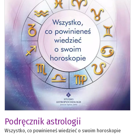
Podręcznik astrologii
Wszystko, co powinieneś wiedzieć o swoim horoskopie