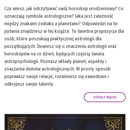
Czy wiesz, jak odczytywać swój horoskop urodzeniowy? Co
oznaczają symbole astrologiczne? Jaka jest zależność
między znakami zodiaku a planetami? Odpowiedzi na te
pytania znajdziesz w tej książce. To świetna propozycja dla
osób, które poszukują praktycznej astrologii dla
początkujących. Dowiesz się o znaczeniu astrologii oraz
horoskopów na co dzień, będących częścią świata
astropsychologii. Poznasz układy planet, aspekty i
znaczenia domów astrologicznych. W prosty sposób
poprawisz swoje relacje, rozwiniesz się zawodowo i
odkryjesz swoje talenty.
zobacz więcej