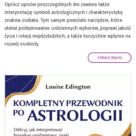
Oprócz opisów poszczególnych dni zawiera także
interpretację symboli astrologicznych i charakterystykę
znaków zodiaku. Tym samym powstało narzędzie, które
ułatwi podejmowanie codziennych wyborów, poprawi jakość
życia i relacji międzyludzkich, a także korzystnie wpłynie na
rozwój osobisty.
zobacz więcej