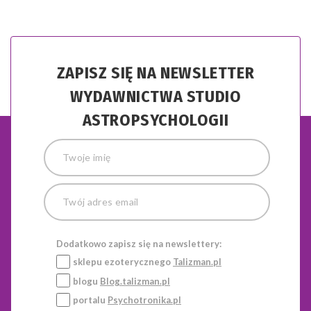
ZAPISZ SIĘ NA NEWSLETTER
WYDAWNICTWA STUDIO
ASTROPSYCHOLOGII
Dodatkowo zapisz się na newslettery:
sklepu ezoterycznego
Talizman.pl
blogu
Blog.talizman.pl
portalu
Psychotronika.pl