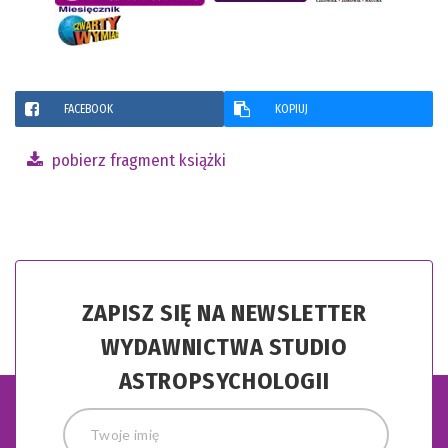
FACEBOOK
KOPIUJ
pobierz fragment książki
ZAPISZ SIĘ NA NEWSLETTER
WYDAWNICTWA STUDIO
ASTROPSYCHOLOGII