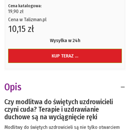
Cena katalogowa:
19,90 zł
Cena w Talizman.pl
10,15 zł
Wysyłka w 24h
KUP TERAZ ...
Opis
Czy modlitwa do świętych uzdrowicieli
czyni cuda? Terapie i uzdrawianie
duchowe są na wyciągnięcie ręki
Modlitwy do świętych uzdrowicieli są nie tylko otwarciem