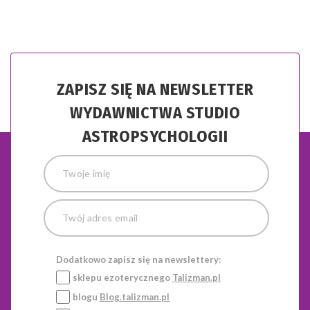
ZAPISZ SIĘ NA NEWSLETTER
WYDAWNICTWA STUDIO
ASTROPSYCHOLOGII
Dodatkowo zapisz się na newslettery:
sklepu ezoterycznego
Talizman.pl
blogu
Blog.talizman.pl