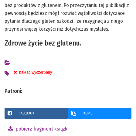
bez produktów z glutenem. Po przeczytaniu tej publikacji z
pewnością będziesz mógł rozwiać wątpliwości dotyczące
pytania dlaczego gluten szkodzi i że rezygnacja z niego
przynosi więcej korzyści niż dotychczas myślałeś.
Zdrowe życie bez glutenu.
nakład wyczerpany
Patroni:
FACEBOOK
KOPIUJ
pobierz fragment książki