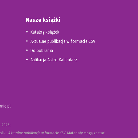
Nasze książki
Katalog książek
Aktualne publikacje w formacie CSV
Do pobrania
Aplikacja Astro Kalendarz
nie.pl
-2026;
pliku
Aktualne publikacje w formacie CSV
. Materiały mogą zostać