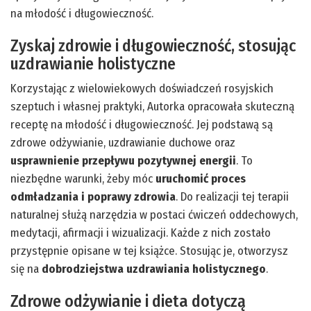
na młodość i długowieczność.
Zyskaj zdrowie i długowieczność, stosując
uzdrawianie holistyczne
Korzystając z wielowiekowych doświadczeń rosyjskich
szeptuch i własnej praktyki, Autorka opracowała skuteczną
receptę na młodość i długowieczność. Jej podstawą są
zdrowe odżywianie, uzdrawianie duchowe oraz
usprawnienie przepływu pozytywnej energii
. To
niezbędne warunki, żeby móc
uruchomić proces
odmładzania i poprawy zdrowia
. Do realizacji tej terapii
naturalnej służą narzędzia w postaci ćwiczeń oddechowych,
medytacji, afirmacji i wizualizacji. Każde z nich zostało
przystępnie opisane w tej książce. Stosując je, otworzysz
się na
dobrodziejstwa uzdrawiania holistycznego
.
Zdrowe odżywianie i dieta dotyczą