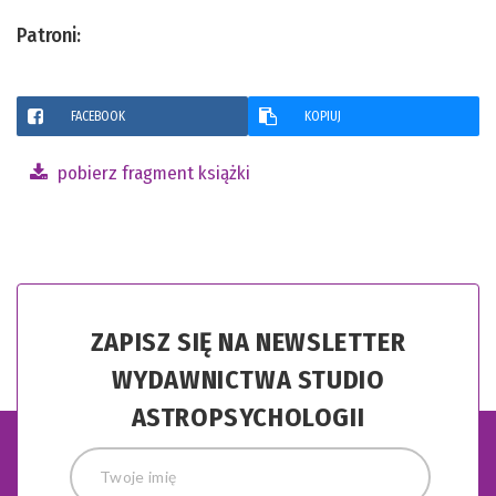
Patroni:
FACEBOOK
KOPIUJ
pobierz fragment książki
ZAPISZ SIĘ NA NEWSLETTER
WYDAWNICTWA STUDIO
ASTROPSYCHOLOGII