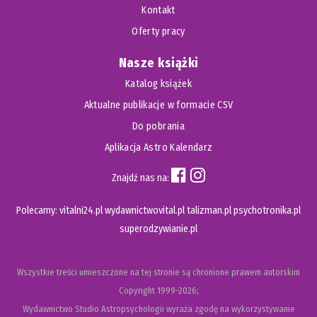
Kontakt
Oferty pracy
Nasze książki
Katalog książek
Aktualne publikacje w formacie CSV
Do pobrania
Aplikacja Astro Kalendarz
Znajdź nas na:
Polecamy:
vitalni24.pl
wydawnictwovital.pl
talizman.pl
psychotronika.pl
superodzywianie.pl
Wszystkie treści umieszczone na tej stronie są chronione prawem autorskim
Copyright
1999-2026;
Wydawnictwo Studio Astropsychologii wyraża zgodę na wykorzystywanie